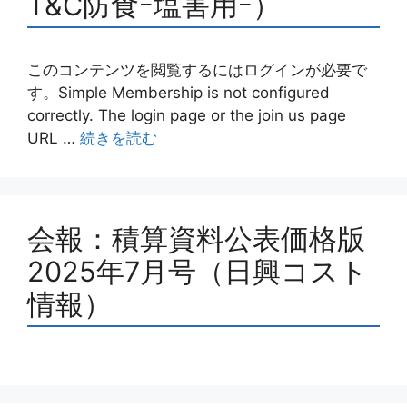
T&C防食ｰ塩害用ｰ）
このコンテンツを閲覧するにはログインが必要で
す。Simple Membership is not configured
correctly. The login page or the join us page
URL …
続きを読む
会報：積算資料公表価格版
2025年7月号（日興コスト
情報）