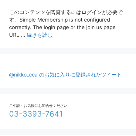
このコンテンツを閲覧するにはログインが必要で
す。Simple Membership is not configured
correctly. The login page or the join us page
URL …
続きを読む
@nikko_cca のお気に入りに登録されたツイート
ご相談・お気軽にお問合せください
03-3393-7641