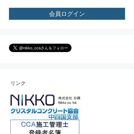
会員ログイン
リンク