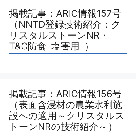
掲載記事：ARIC情報157号
（NNTD登録技術紹介：ク
リスタルストーンNR・
T&C防食ｰ塩害用ｰ）
掲載記事：ARIC情報156号
（表面含浸材の農業水利施
設への適用～クリスタルス
トーンNRの技術紹介～）