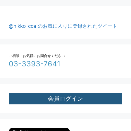
@nikko_cca のお気に入りに登録されたツイート
ご相談・お気軽にお問合せください
03-3393-7641
会員ログイン