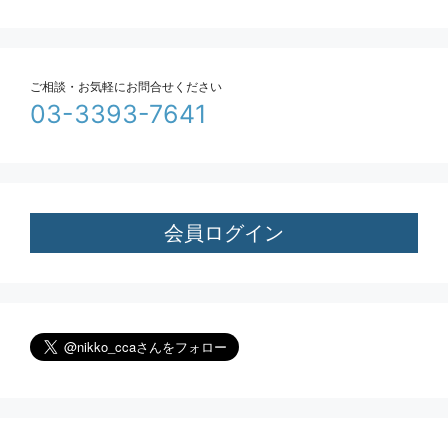
ご相談・お気軽にお問合せください
03-3393-7641
会員ログイン