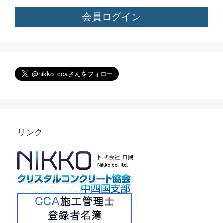
会員ログイン
リンク