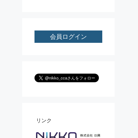
会員ログイン
リンク