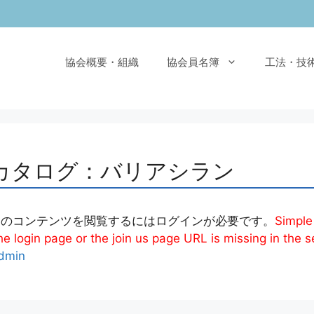
協会概要・組織
協会員名簿
工法・技
カタログ：バリアシラン
このコンテンツを閲覧するにはログインが必要です。
Simple
e login page or the join us page URL is missing in the s
dmin