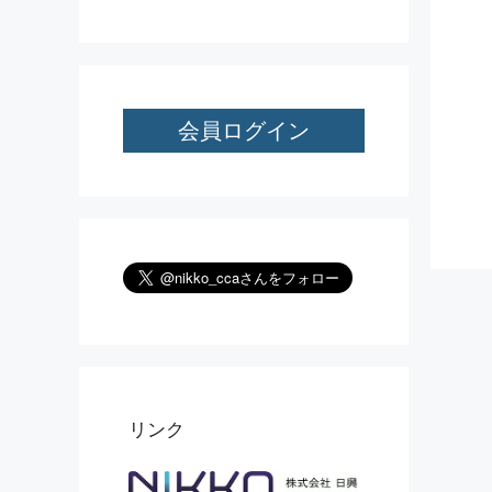
会員ログイン
リンク