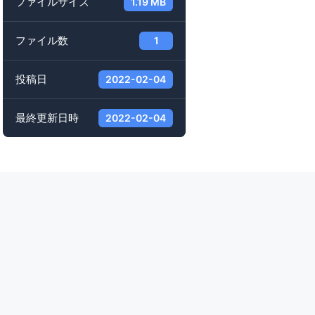
ファイルサイズ
1.19 MB
ファイル数
1
投稿日
2022-02-04
最終更新日時
2022-02-04