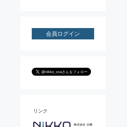
会員ログイン
リンク