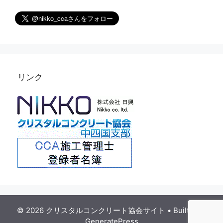
リンク
© 2026 クリスタルコンクリート協会サイト
• Built with
GeneratePress