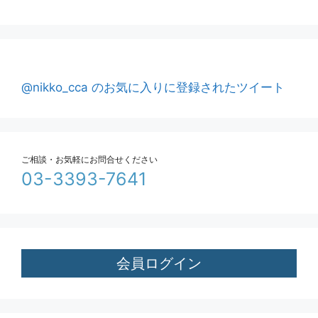
@nikko_cca のお気に入りに登録されたツイート
ご相談・お気軽にお問合せください
03-3393-7641
会員ログイン