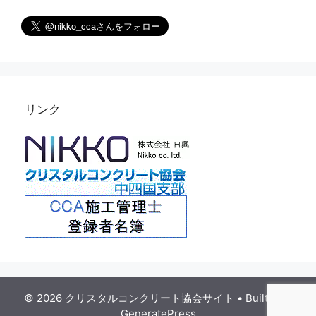
リンク
© 2026 クリスタルコンクリート協会サイト
• Built with
GeneratePress