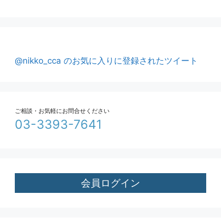
@nikko_cca のお気に入りに登録されたツイート
ご相談・お気軽にお問合せください
03-3393-7641
会員ログイン