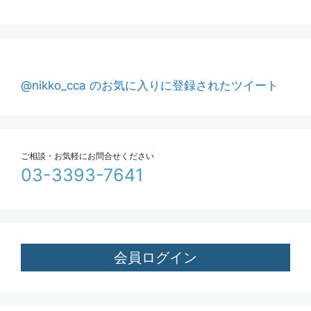
@nikko_cca のお気に入りに登録されたツイート
ご相談・お気軽にお問合せください
03-3393-7641
会員ログイン