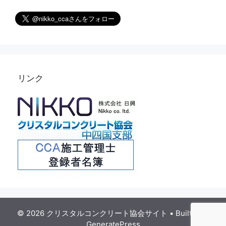
リンク
© 2026 クリスタルコンクリート協会サイト
• Built with
GeneratePress