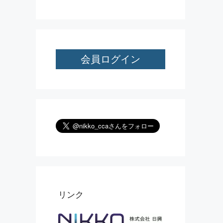
会員ログイン
リンク