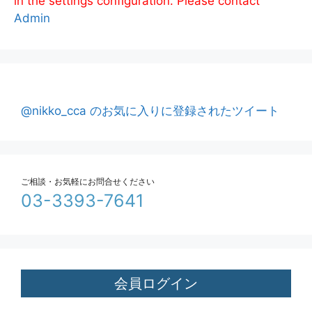
in the settings configuration. Please contact
Admin
@nikko_cca のお気に入りに登録されたツイート
ご相談・お気軽にお問合せください
03-3393-7641
会員ログイン