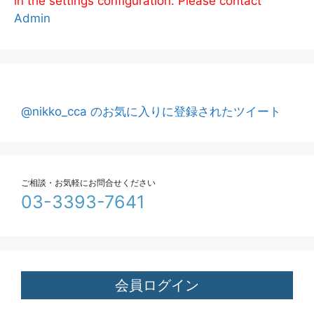
in the settings configuration. Please contact
Admin
@nikko_cca のお気に入りに登録されたツイート
ご相談・お気軽にお問合せください
03-3393-7641
会員ログイン