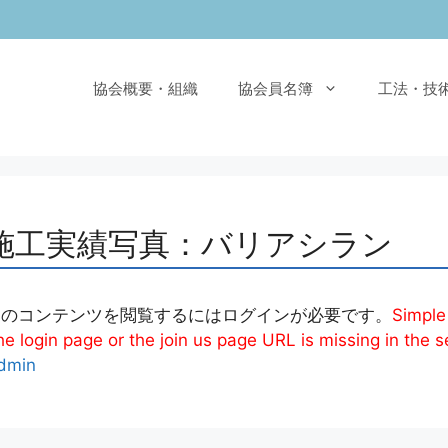
協会概要・組織
協会員名簿
工法・技
施工実績写真：バリアシラン
このコンテンツを閲覧するにはログインが必要です。
Simple
e login page or the join us page URL is missing in the s
dmin