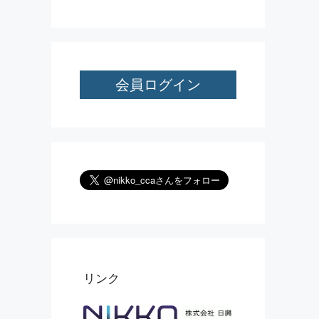
会員ログイン
リンク