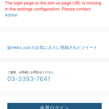
The login page or the join us page URL is missing
in the settings configuration. Please contact
Admin
@nikko_cca のお気に入りに登録されたツイート
ご相談・お気軽にお問合せください
03-3393-7641
会員ログイン