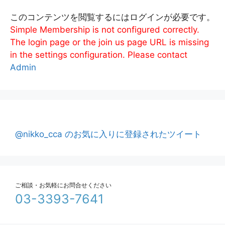
このコンテンツを閲覧するにはログインが必要です。
Simple Membership is not configured correctly.
The login page or the join us page URL is missing
in the settings configuration. Please contact
Admin
@nikko_cca のお気に入りに登録されたツイート
ご相談・お気軽にお問合せください
03-3393-7641