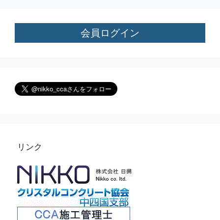
会員ログイン
リンク