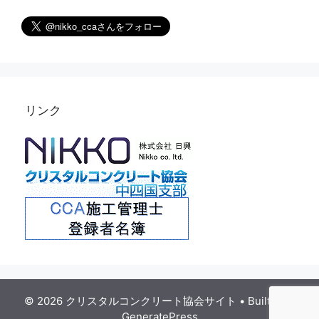
リンク
© 2026 クリスタルコンクリート協会サイト
• Built with
GeneratePress