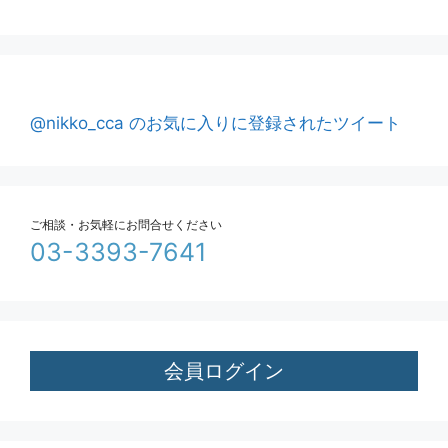
@nikko_cca のお気に入りに登録されたツイート
ご相談・お気軽にお問合せください
03-3393-7641
会員ログイン