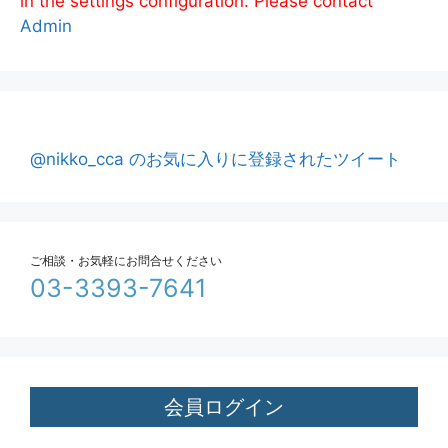
in the settings configuration. Please contact
Admin
@nikko_cca のお気に入りに登録されたツイート
ご相談・お気軽にお問合せください
03-3393-7641
会員ログイン