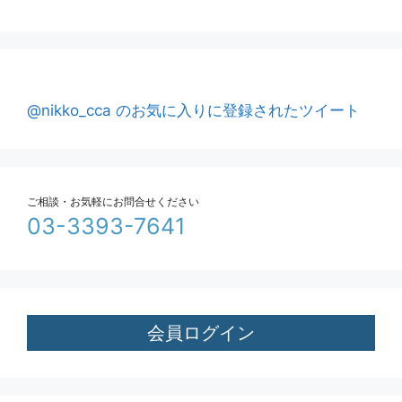
@nikko_cca のお気に入りに登録されたツイート
ご相談・お気軽にお問合せください
03-3393-7641
会員ログイン