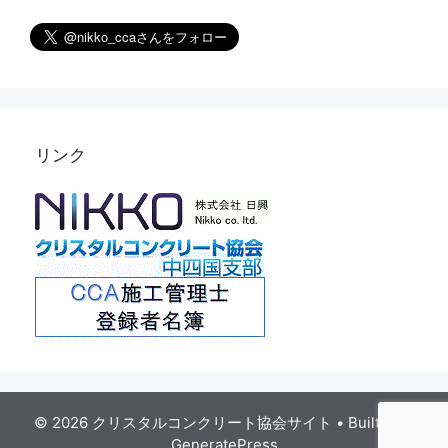
リンク
© 2026 クリスタルコンクリート協会サイト
• Built with
GeneratePress