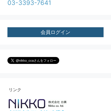
03-3393-7641
会員ログイン
リンク