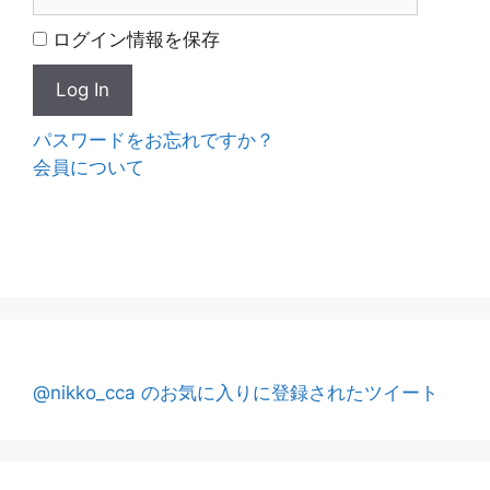
ログイン情報を保存
パスワードをお忘れですか？
会員について
@nikko_cca のお気に入りに登録されたツイート