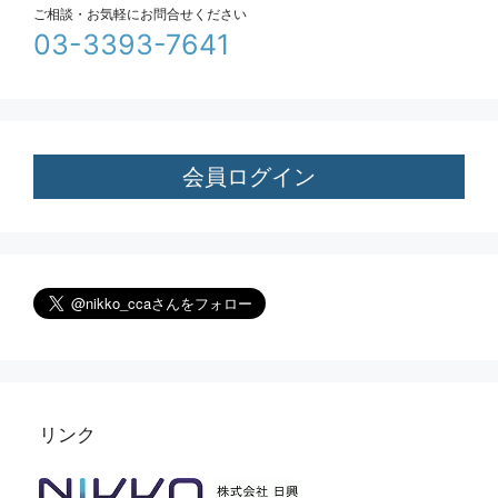
ご相談・お気軽にお問合せください
03-3393-7641
会員ログイン
リンク