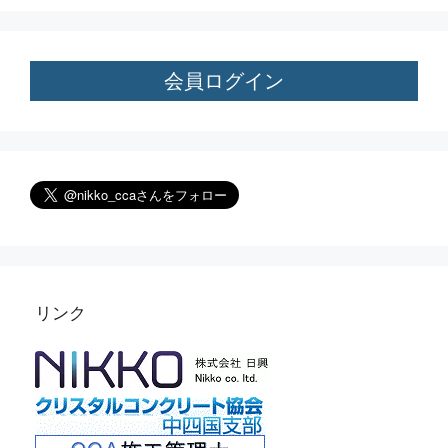
会員ログイン
リンク