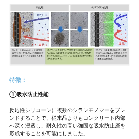
特徴：
①吸水防止性能
反応性シリコーンに複数のシランモノマーをブレ
ンドすることで、従来品よりもコンクリート内部
へ深く浸透し、耐久性の高い強固な吸水防止層を
形成することを可能にしました。