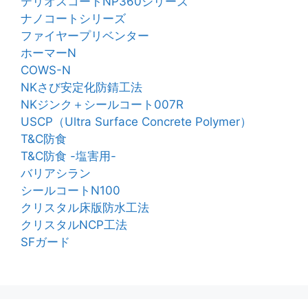
テリオスコートNP360シリーズ
ナノコートシリーズ
ファイヤープリベンター
ホーマーN
COWS-N
NKさび安定化防錆工法
NKジンク＋シールコート007R
USCP（Ultra Surface Concrete Polymer）
T&C防食
T&C防食 -塩害用-
バリアシラン
シールコートN100
クリスタル床版防水工法
クリスタルNCP工法
SFガード