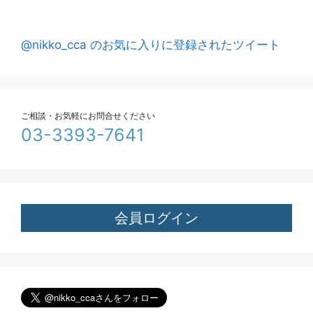
@nikko_cca のお気に入りに登録されたツイート
ご相談・お気軽にお問合せください
03-3393-7641
会員ログイン