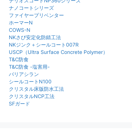
テリオスコートNP360シリーズ
ナノコートシリーズ
ファイヤープリベンター
ホーマーN
COWS-N
NKさび安定化防錆工法
NKジンク＋シールコート007R
USCP（Ultra Surface Concrete Polymer）
T&C防食
T&C防食 -塩害用-
バリアシラン
シールコートN100
クリスタル床版防水工法
クリスタルNCP工法
SFガード