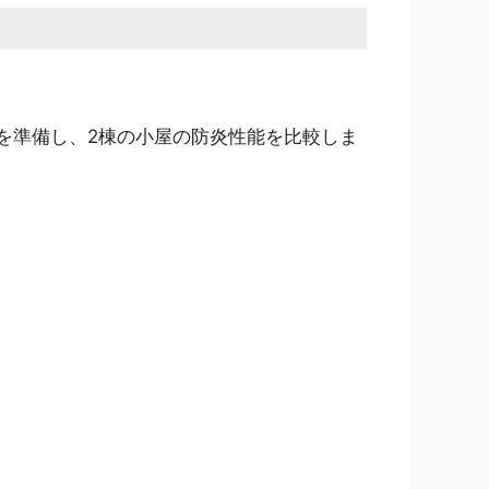
を準備し、2棟の小屋の防炎性能を比較しま