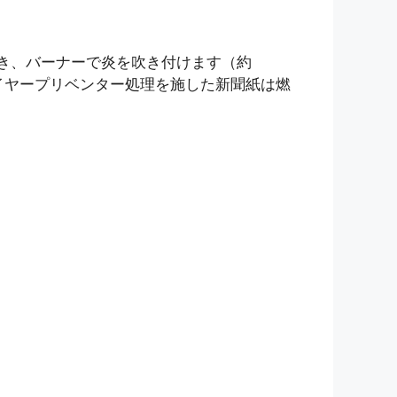
き、バーナーで炎を吹き付けます（約
イヤープリベンター処理を施した新聞紙は燃